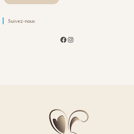
Suivez
-nous