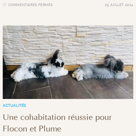
COMMENTAIRES FERMÉS
25 JUILLET 2024
ACTUALITÉS
Une cohabitation réussie pour
Flocon et Plume