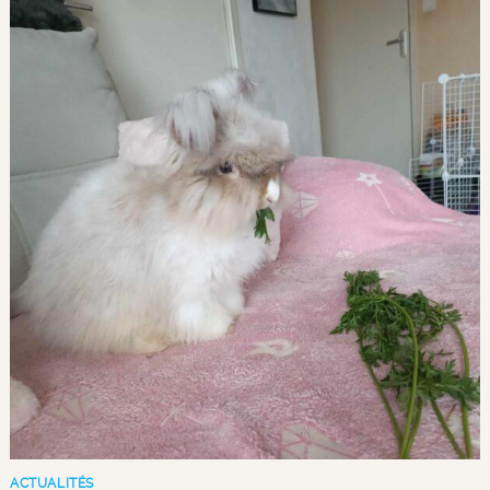
ACTUALITÉS