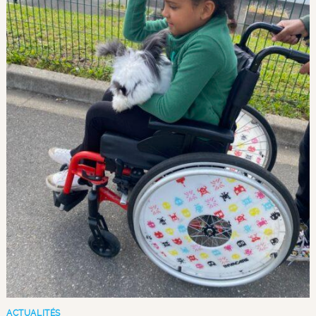
ACTUALITÉS