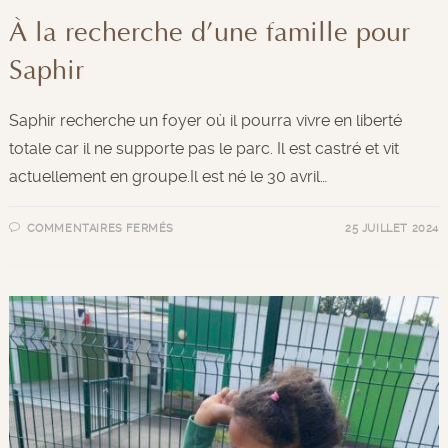
À la recherche d’une famille pour
Saphir
Saphir recherche un foyer où il pourra vivre en liberté
totale car il ne supporte pas le parc. Il est castré et vit
actuellement en groupe.Il est né le 30 avril…
COMMENTAIRES FERMÉS
25 JUILLET 2024