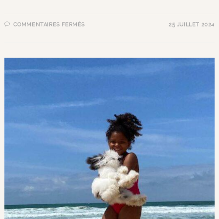
COMMENTAIRES FERMÉS
25 JUILLET 2024