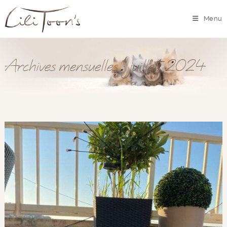
Menu
Archives mensuelles : juillet 2024