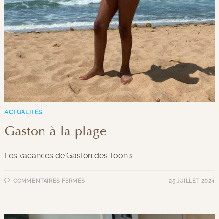
ACTUALITÉS
Gaston à la plage
Les vacances de Gaston des Toon's
COMMENTAIRES FERMÉS
25 JUILLET 2024