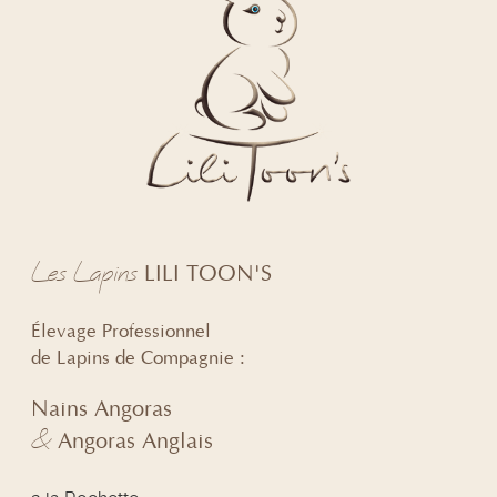
Les Lapins
LILI TOON'S
Élevage Professionnel
de Lapins de Compagnie :
Nains Angoras
&
Angoras Anglais