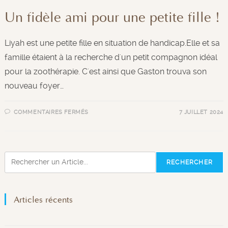
Un fidèle ami pour une petite fille !
Liyah est une petite fille en situation de handicap.Elle et sa
famille étaient à la recherche d'un petit compagnon idéal
pour la zoothérapie. C'est ainsi que Gaston trouva son
nouveau foyer…
COMMENTAIRES FERMÉS
7 JUILLET 2024
RECHERCHER
Articles récents