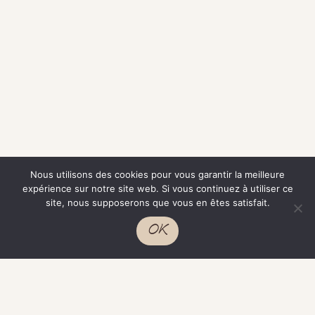
Nous utilisons des cookies pour vous garantir la meilleure
expérience sur notre site web. Si vous continuez à utiliser ce
site, nous supposerons que vous en êtes satisfait.
OK