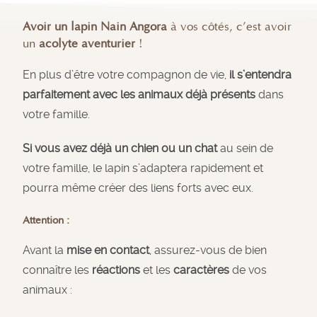
Avoir un lapin Nain Angora
à vos côtés, c’est avoir
un
acolyte aventurier
!
En plus d’être votre compagnon de vie,
il s’entendra
parfaitement avec les animaux déjà présents
dans
votre famille.
Si vous avez déjà un chien ou un chat
au sein de
votre famille, le lapin s’adaptera rapidement et
pourra même créer des liens forts avec eux.
Attention :
Avant la
mise en contact
, assurez-vous de bien
connaître les
réactions
et les
caractères
de vos
animaux :