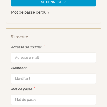
SE CONNECTER
Mot de passe perdu ?
S’inscrire
*
Adresse de courriel
*
Identifiant
*
Mot de passe