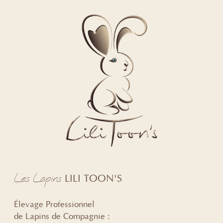
Les Lapins
LILI TOON'S
Élevage Professionnel
de Lapins de Compagnie :