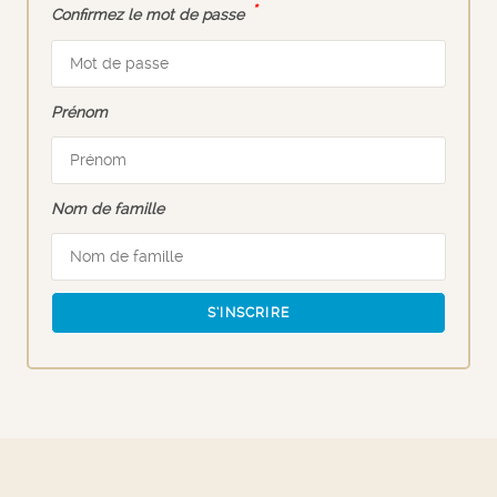
*
Confirmez le mot de passe
Prénom
Nom de famille
S’INSCRIRE