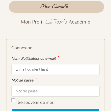
Mon Compte
Lili Toon’s
Mon Profil
Académie
Connexion
*
Nom d’utilisateur ou e-mail
*
Mot de passe
Se souvenir de moi