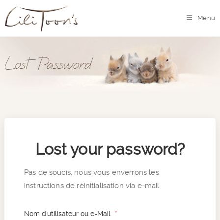
Menu
Lost Password
Lost your password?
Pas de soucis, nous vous enverrons les
instructions de réinitialisation via e-mail.
Nom d'utilisateur ou e-Mail
*