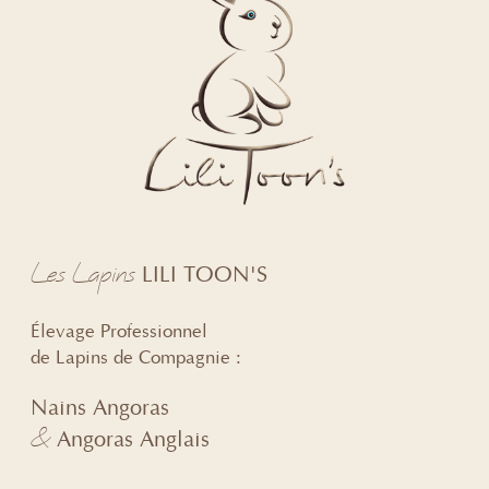
Les Lapins
LILI TOON'S
Élevage Professionnel
de Lapins de Compagnie :
Nains Angoras
&
Angoras Anglais