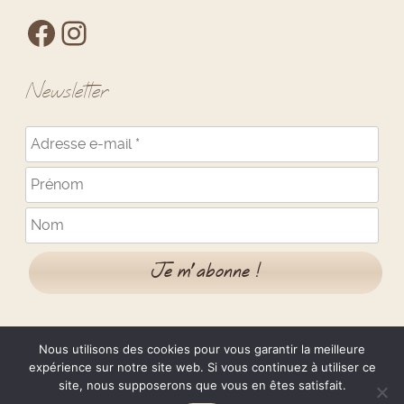
Newsletter
Nous utilisons des cookies pour vous garantir la meilleure
expérience sur notre site web. Si vous continuez à utiliser ce
site, nous supposerons que vous en êtes satisfait.
Mentions Légales
Confidentialité
CGV