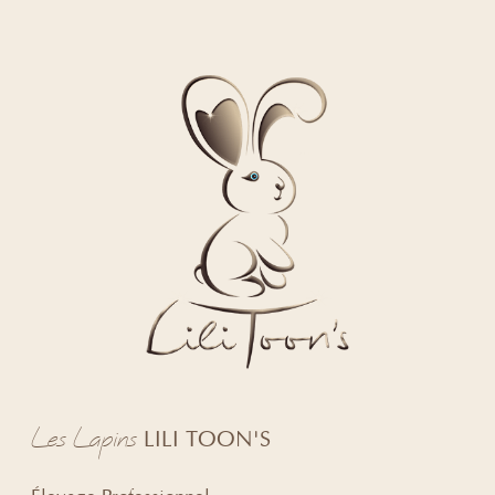
Les Lapins
LILI TOON'S