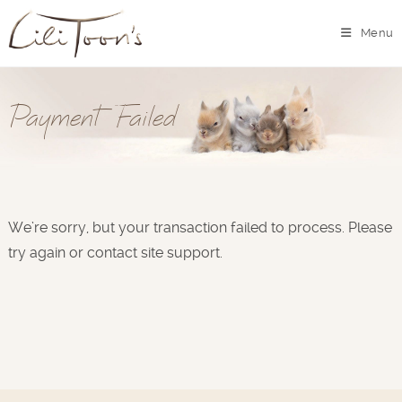
Menu
Payment Failed
We’re sorry, but your transaction failed to process. Please
try again or contact site support.