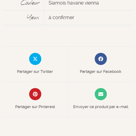
Couleur
Siamois havane vienna
Yeux
à confirmer
Partager sur Twitter
Partager sur Facebook
Partager sur Pinterest
Envoyer ce produit par e-mail