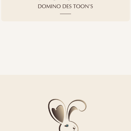
DOMINO DES TOON’S