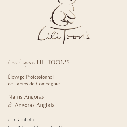
Les Lapins
LILI TOON'S
Élevage Professionnel
de Lapins de Compagnie :
Nains Angoras
&
Angoras Anglais
2 la Rochette