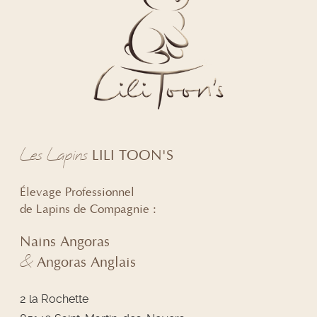
Les Lapins
LILI TOON'S
Élevage Professionnel
de Lapins de Compagnie :
Nains Angoras
&
Angoras Anglais
2 la Rochette