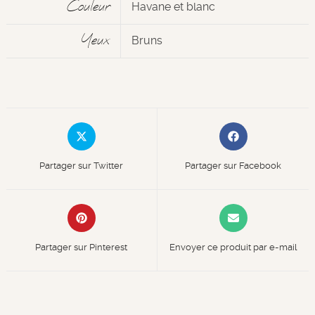
Couleur
Havane et blanc
Yeux
Bruns
Partager sur Twitter
Partager sur Facebook
Partager sur Pinterest
Envoyer ce produit par e-mail