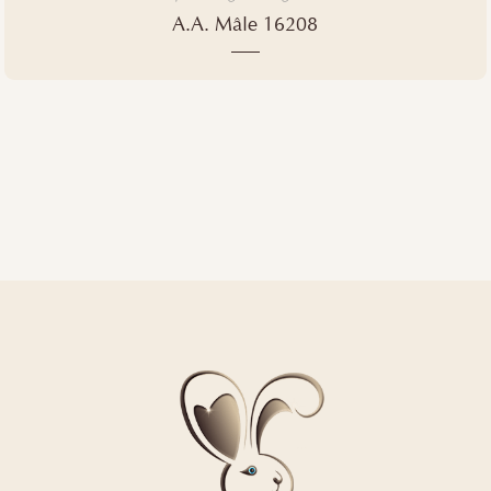
A.A. Mâle 16208