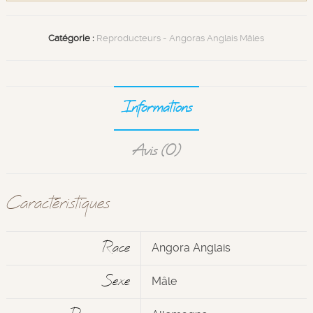
Catégorie :
Reproducteurs - Angoras Anglais Mâles
Informations
Avis (0)
Caractéristiques
Race
Angora Anglais
Sexe
Mâle