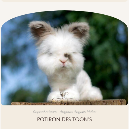
Reproducteurs - Angoras Anglais Mâles
POTIRON DES TOON’S