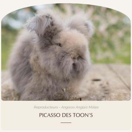
Reproducteurs - Angoras Anglais Mâles
PICASSO DES TOON’S