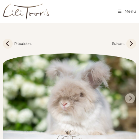
Menu
Précédent
Suivant